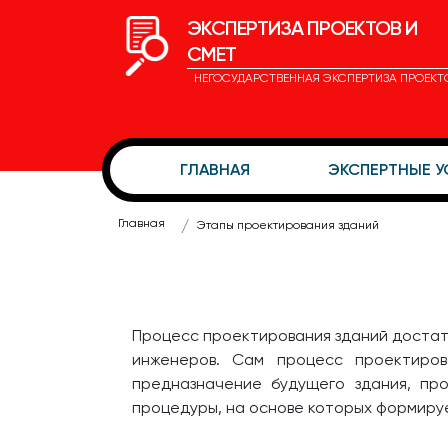
ЭКСПЕРТИЗА ПРОЕКТОВ И
СМЕТ
НЕГОСУДАРСТВЕННАЯ ЭКСПЕРТИЗА ПРОЕКТ
ГЛАВНАЯ
ЭКСПЕРТНЫЕ 
Главная
Этапы проектирования зданий
Процесс проектирования зданий достат
инженеров. Сам процесс проектиров
предназначение будущего здания, пр
процедуры, на основе которых формиру