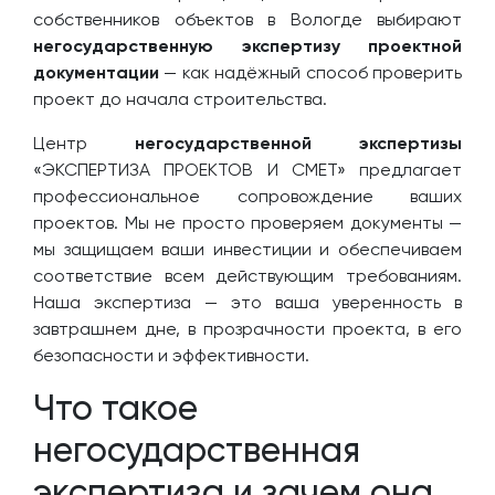
собственников объектов в Вологде выбирают
негосударственную экспертизу проектной
документации
— как надёжный способ проверить
проект до начала строительства.
Центр
негосударственной экспертизы
«ЭКСПЕРТИЗА ПРОЕКТОВ И СМЕТ» предлагает
профессиональное сопровождение ваших
проектов. Мы не просто проверяем документы —
мы защищаем ваши инвестиции и обеспечиваем
соответствие всем действующим требованиям.
Наша экспертиза — это ваша уверенность в
завтрашнем дне, в прозрачности проекта, в его
безопасности и эффективности.
Что такое
негосударственная
экспертиза и зачем она