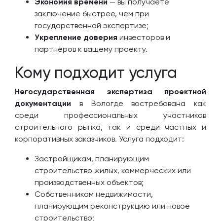
Экономия времени
— вы получаете
заключение быстрее, чем при
государственной экспертизе;
Укрепление доверия
инвесторов и
партнёров к вашему проекту.
Кому подходит услуга
Негосударственная экспертиза проектной
документации
в Вологде востребована как
среди профессиональных участников
строительного рынка, так и среди частных и
корпоративных заказчиков. Услуга подходит:
Застройщикам, планирующим
строительство жилых, коммерческих или
производственных объектов;
Собственникам недвижимости,
планирующим реконструкцию или новое
строительство;