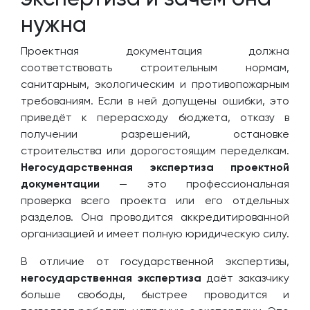
нужна
Проектная документация должна
соответствовать строительным нормам,
санитарным, экологическим и противопожарным
требованиям. Если в ней допущены ошибки, это
приведёт к перерасходу бюджета, отказу в
получении разрешений, остановке
строительства или дорогостоящим переделкам.
Негосударственная экспертиза проектной
документации
— это профессиональная
проверка всего проекта или его отдельных
разделов. Она проводится аккредитированной
организацией и имеет полную юридическую силу.
В отличие от государственной экспертизы,
негосударственная экспертиза
даёт заказчику
больше свободы, быстрее проводится и