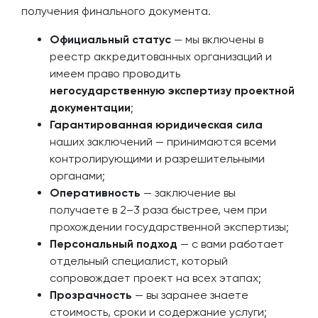
получения финального документа.
Официальный статус
— мы включены в
реестр аккредитованных организаций и
имеем право проводить
негосударственную экспертизу проектной
документации
;
Гарантированная юридическая сила
наших заключений — принимаются всеми
контролирующими и разрешительными
органами;
Оперативность
— заключение вы
получаете в 2–3 раза быстрее, чем при
прохождении государственной экспертизы;
Персональный подход
— с вами работает
отдельный специалист, который
сопровождает проект на всех этапах;
Прозрачность
— вы заранее знаете
стоимость, сроки и содержание услуги;