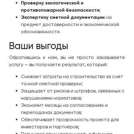
Проверку экологической и
противопожарной безопасности
;
Экспертизу сметной документации
на
предмет достоверности и экономической
обоснованности.
Ваши выгоды
Обратившись к нам, вы не просто заказываете
услугу — вы получаете результат, который:
Снижает затраты на строительство за счёт
точной сметной проверки;
Защищает от рисков и штрафов, связанных с
нарушениями нормативов;
Экономит месяцы на согласованиях и
переподачах документов;
Обеспечивает прозрачность проекта для
инвесторов и партнёров;
Повышает вашу уверенность в будущем