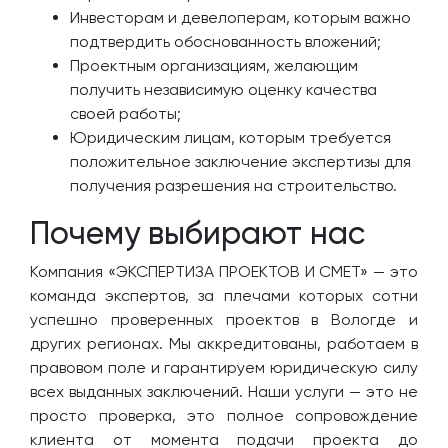
Инвесторам и девелоперам, которым важно
подтвердить обоснованность вложений;
Проектным организациям, желающим
получить независимую оценку качества
своей работы;
Юридическим лицам, которым требуется
положительное заключение экспертизы для
получения разрешения на строительство.
Почему выбирают нас
Компания «ЭКСПЕРТИЗА ПРОЕКТОВ И СМЕТ» — это
команда экспертов, за плечами которых сотни
успешно проверенных проектов в Вологде и
других регионах. Мы аккредитованы, работаем в
правовом поле и гарантируем юридическую силу
всех выданных заключений. Наши услуги — это не
просто проверка, это полное сопровождение
клиента от момента подачи проекта до