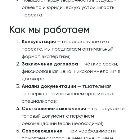
объекта и юридическую устойчивость
проекта.
Как мы работаем
Консультация
— вы рассказываете о
проекте, мы предлагаем оптимальный
формат экспертизы;
Заключение договора
— чёткие сроки,
фиксированная цена, никакой «мелочи» в
договоре;
Анализ документации
— тщательная
проверка с привлечением профильных
специалистов;
Составление заключения
— вы получаете
готовый документ с перечнем
рекомендаций (если необходимо);
Сопровождение
— при необходимости
помогаем с устранением замечаний и