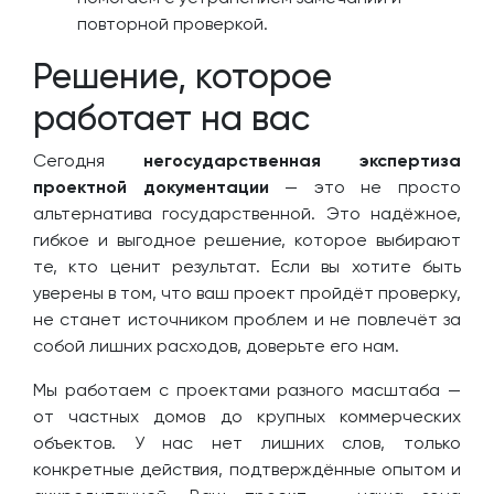
повторной проверкой.
Решение, которое
работает на вас
Сегодня
негосударственная экспертиза
проектной документации
— это не просто
альтернатива государственной. Это надёжное,
гибкое и выгодное решение, которое выбирают
те, кто ценит результат. Если вы хотите быть
уверены в том, что ваш проект пройдёт проверку,
не станет источником проблем и не повлечёт за
собой лишних расходов, доверьте его нам.
Мы работаем с проектами разного масштаба —
от частных домов до крупных коммерческих
объектов. У нас нет лишних слов, только
конкретные действия, подтверждённые опытом и