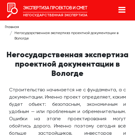
ЭКСПЕРТИЗА ПРОЕКТОВ И СМЕТ
НЕГОСУДАРСТВЕННАЯ ЭКСПЕРТИЗА
Главная
Негосударственная экспертиза проектной документации в
Вологде
Негосударственная экспертиза
проектной документации в
Вологде
Строительство начинается не с фундамента, а с
документации. Именно проект определяет, каким
будет объект: безопасным, экономичным и
удобным — или проблемным и обременительным.
Ошибки на этапе проектирования могут
обойтись дорого. Именно поэтому сегодня всё
больше застройщиков, инвесторов и