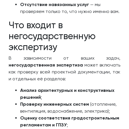
Отсутствие навязанных услуг
— мы
проверяем только то, что нужно именно вам.
Что входит в
негосударственную
экспертизу
В зависимости от ваших задач,
негосударственная экспертиза
может включать
как проверку всей проектной документации, так
и отдельных её разделов:
Анализ архитектурных и конструктивных
решений
;
Проверку инженерных систем
(отопление,
вентиляция, водоснабжение, электрика);
Оценку соответствия градостроительным
регламентам и ГПЗУ
;