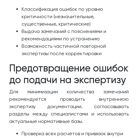
Классификация ошибок по уровню
критичности (незначительные,
существенные, критические)
Выдача замечаний с пояснениями и
рекомендациями по устранению
Возможность частичной повторной
экспертизы после корректировки
Предотвращение ошибок
до подачи на экспертизу
Для минимизации количества замечаний
рекомендуется проводить внутреннюю
экспертизу документации, согласовывать
разделы между специалистами и использовать
актуальные нормативные базы.
Проверка всех расчётов и привязок внутри