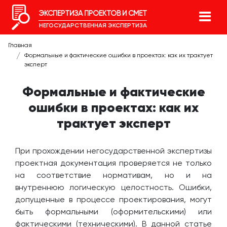
ЭКСПЕРТИЗА ПРОЕКТОВ И СМЕТ
НЕГОСУДАРСТВЕННАЯ ЭКСПЕРТИЗА
Главная
Формальные и фактические ошибки в проектах: как их трактует
эксперт
Формальные и фактические
ошибки в проектах: как их
трактует эксперт
При прохождении негосударственной экспертизы
проектная документация проверяется не только
на соответствие нормативам, но и на
внутреннюю логическую целостность. Ошибки,
допущенные в процессе проектирования, могут
быть формальными (оформительскими) или
фактическими (техническими). В данной статье