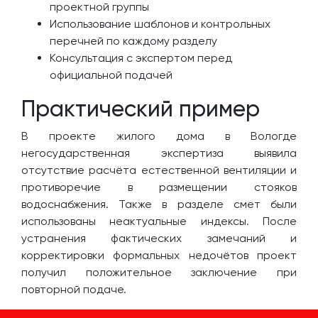
проектной группы
Использование шаблонов и контрольных
перечней по каждому разделу
Консультация с экспертом перед
официальной подачей
Практический пример
В проекте жилого дома в Вологде
негосударственная экспертиза выявила
отсутствие расчёта естественной вентиляции и
противоречие в размещении стояков
водоснабжения. Также в разделе смет были
использованы неактуальные индексы. После
устранения фактических замечаний и
корректировки формальных недочётов проект
получил положительное заключение при
повторной подаче.