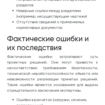
разделов
Неверные ссылки между разделами
(например, несуществующие чертежи)
Отсутствие сведений о применяемых
нормативных документах
Фактические ошибки и
их последствия
Фактические ошибки затрагивают суть
проектных решений. Они могут привести к
несоответствию требованиям безопасности,
технической неработоспособности объекта или
невозможности реализации принятых решений.
Такие ошибки являются основанием для выдачи
отрицательного заключения экспертизы.
Ошибки в расчётах (нагрузки, сечения,