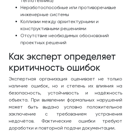
теплотехника)
Неработоспособные или противоречивые
инженерные системы
Коллизии между архитектурными и
конструктивными решениями
Отсутствие необходимых обоснований
проектных решений
Как эксперт определяет
критичность ошибок
Экспертная организация оценивает не только
наличие ошибок, но и степень их влияния на
безопасность, устойчивость и надёжность
объекта. При выявлении формальных нарушений
может быть выдано условно положительное
заключение с требованием устранения
недочётов. Фактические ошибки требуют
доработки и повторной подачи документации.