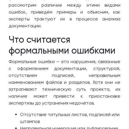
рассмотрим различие между этими видами
ошибок, приведём примеры и объясним, как
эксперты трактуют их в процессе анализа
документации.
Что считается
формальными ошибками
Формальные ошибки — это нарушения, связанные
с оформлением документации, структурой,
отсутствием подписей, неправильным
наименованием файлов и разделов. Хотя они не
затрагивают техническую суть проекта, их
наличие может привести к приостановке
экспертизы до устранения недочётов.
Отсутствие титульных листов, подписей или
штампов
Неправильная нумерация или дублирование